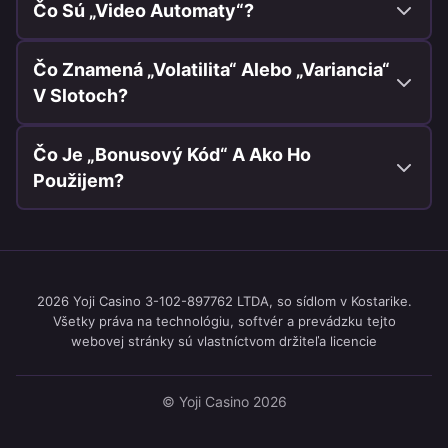
Čo Sú „video Automaty“?
Čo Znamená „volatilita“ Alebo „variancia“
V Slotoch?
Čo Je „bonusový Kód“ A Ako Ho
Použijem?
2026 Yoji Casino 3-102-897762 LTDA, so sídlom v Kostarike.
Všetky práva na technológiu, softvér a prevádzku tejto
webovej stránky sú vlastníctvom držiteľa licencie
© Yoji Casino 2026