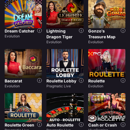
Dream Catcher
Lightning
Gonzo's
Evolution
Dragon Tiger
Treasure Map
Evolution
Evolution
Baccarat
Roulette Lobby
Roulette
Evolution
Pragmatic Live
Evolution
Roulette Green
Auto Roulette
Cash or Crash