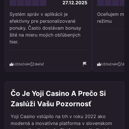
27.12.2025
Systém správ v aplikácii je
Oceňujem mož
efektívny pre personalizované
režimu
ponuky. Často dostávam bonusy
šité na mieru mojich obľúbených
hier.
Užitočné
Zdieľať
Užitočné
Zdieľ
Čo Je Yoji Casino A Prečo Si
Zaslúži Vašu Pozornosť
Yoji Casino vstúpilo na trh v roku 2022 ako
moderná a inovatívna platforma v slovenskom