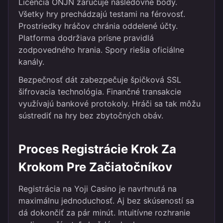
Licencia ONJN zaručuje nasledovné body.
Všetky hry prechádzajú testami na férovosť.
Prostriedky hráčov chránia oddelené účty.
Platforma dodržiava prísne pravidlá
zodpovedného hrania. Spory riešia oficiálne
kanály.
Bezpečnosť dát zabezpečuje špičková SSL
šifrovacia technológia. Finančné transakcie
využívajú bankové protokoly. Hráči sa tak môžu
sústrediť na hry bez zbytočných obáv.
Proces Registrácie Krok Za
Krokom Pre Začiatočníkov
Registrácia na Yoji Casino je navrhnutá na
maximálnu jednoduchosť. Aj bez skúseností sa
dá dokončiť za pár minút. Intuitívne rozhranie