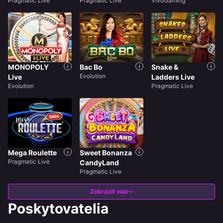
Pragmatic Live
Pragmatic Live
VivoGaming
MONOPOLY
Bac Bo
Snake &
Evolution
Live
Ladders Live
Evolution
Pragmatic Live
Mega Roulette
Sweet Bonanza
Pragmatic Live
CandyLand
Pragmatic Live
Zobraziť viac
Poskytovatelia